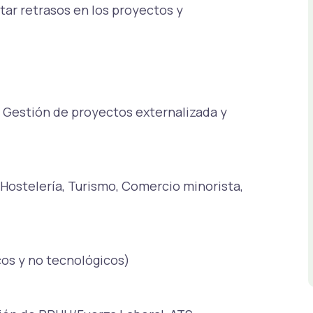
tar retrasos en los proyectos y
:
Gestión de proyectos externalizada y
Hostelería, Turismo, Comercio minorista,
os y no tecnológicos)