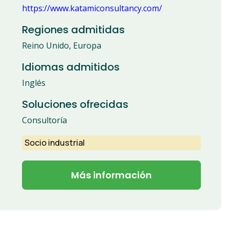
https://www.katamiconsultancy.com/
Regiones admitidas
Reino Unido, Europa
Idiomas admitidos
Inglés
Soluciones ofrecidas
Consultoría
Socio industrial
Más información