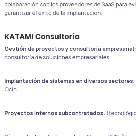
colaboración con los proveedores de SaaS para evi
garantizar el éxito de la implantación.
KATAMI Consultoría
Gestión de proyectos y consultoría empresarial
consultoría de soluciones empresariales
Implantación de sistemas en diversos sectores:
Ocio.
Proyectos internos subcontratados:
(tecnológic