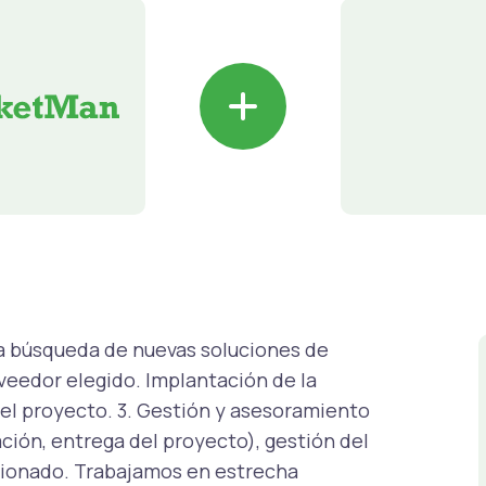
+
e la búsqueda de nuevas soluciones de
veedor elegido. Implantación de la
del proyecto. 3. Gestión y asesoramiento
ción, entrega del proyecto), gestión del
stionado. Trabajamos en estrecha