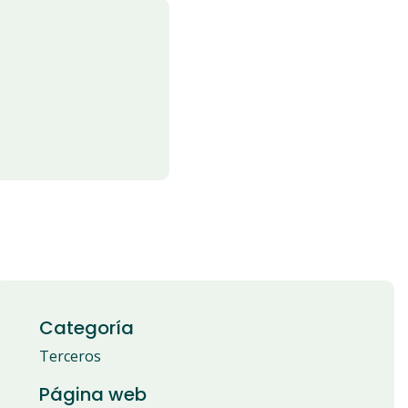
Categoría
Terceros
Página web