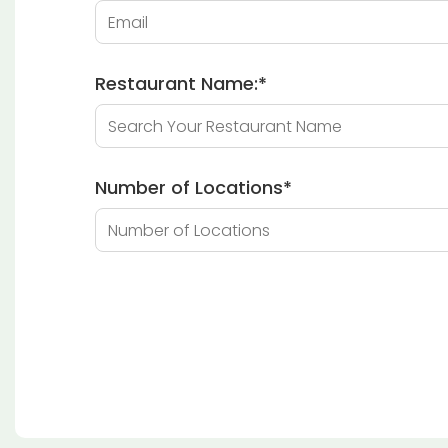
Restaurant Name:
*
Number of Locations
*