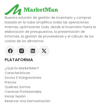
Nuestra solución de gestión de inventario y compras
basada en la nube simplifica todas las operaciones
internas, optimizando todo, desde el inventario hasta la
elaboración de presupuestos, la presentación de
informes, la gestión de proveedores y el cálculo de los
costes de los alimentos.
PLATAFORMA
¿Qué Es MarketMan?
Características
Socios E Integraciones
Precios
Quiénes Somos
Carreras Profesionales
Iniciar Sesión
Reservar Una Demostración