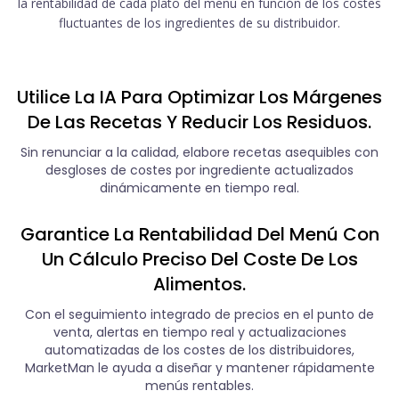
la rentabilidad de cada plato del menú en función de los costes
fluctuantes de los ingredientes de su distribuidor.
Utilice La IA Para Optimizar Los Márgenes
De Las Recetas Y Reducir Los Residuos.
Sin renunciar a la calidad, elabore recetas asequibles con
desgloses de costes por ingrediente actualizados
dinámicamente en tiempo real.
Garantice La Rentabilidad Del Menú Con
Un Cálculo Preciso Del Coste De Los
Alimentos.
Con el seguimiento integrado de precios en el punto de
venta, alertas en tiempo real y actualizaciones
automatizadas de los costes de los distribuidores,
MarketMan le ayuda a diseñar y mantener rápidamente
menús rentables.