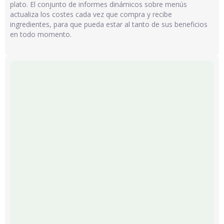
plato. El conjunto de informes dinámicos sobre menús
actualiza los costes cada vez que compra y recibe
ingredientes, para que pueda estar al tanto de sus beneficios
en todo momento.