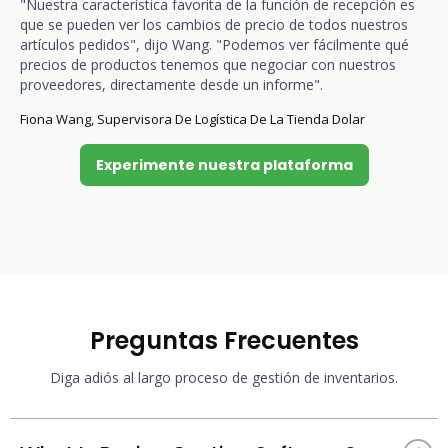
"Nuestra característica favorita de la función de recepción es
que se pueden ver los cambios de precio de todos nuestros
artículos pedidos", dijo Wang. "Podemos ver fácilmente qué
precios de productos tenemos que negociar con nuestros
proveedores, directamente desde un informe".
Fiona Wang, Supervisora De Logística De La Tienda Dolar
Experimente nuestra plataforma
Preguntas Frecuentes
Diga adiós al largo proceso de gestión de inventarios.