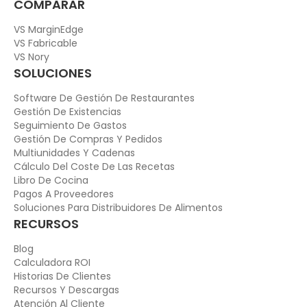
COMPARAR
VS MarginEdge
VS Fabricable
VS Nory
SOLUCIONES
Software De Gestión De Restaurantes
Gestión De Existencias
Seguimiento De Gastos
Gestión De Compras Y Pedidos
Multiunidades Y Cadenas
Cálculo Del Coste De Las Recetas
Libro De Cocina
Pagos A Proveedores
Soluciones Para Distribuidores De Alimentos
RECURSOS
Blog
Calculadora ROI
Historias De Clientes
Recursos Y Descargas
Atención Al Cliente