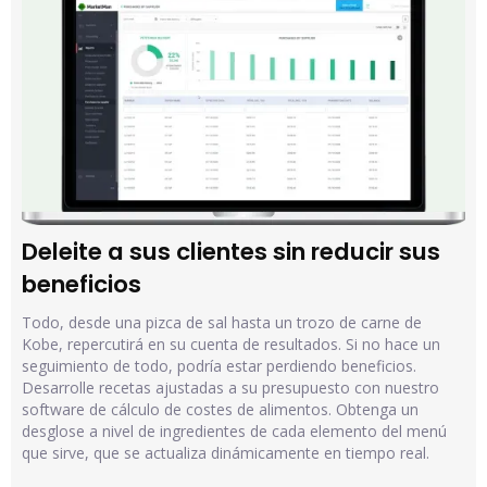
Deleite a sus clientes sin reducir sus 
beneficios
Todo, desde una pizca de sal hasta un trozo de carne de
Kobe, repercutirá en su cuenta de resultados. Si no hace un
seguimiento de todo, podría estar perdiendo beneficios.
Desarrolle recetas ajustadas a su presupuesto con nuestro
software de cálculo de costes de alimentos. Obtenga un
desglose a nivel de ingredientes de cada elemento del menú
que sirve, que se actualiza dinámicamente en tiempo real.