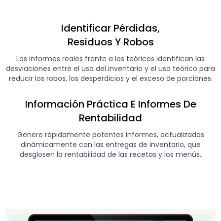
Identificar Pérdidas,
Residuos Y Robos
Los informes reales frente a los teóricos identifican las
desviaciones entre el uso del inventario y el uso teórico para
reducir los robos, los desperdicios y el exceso de porciones.
Información Práctica E Informes De
Rentabilidad
Genere rápidamente potentes informes, actualizados
dinámicamente con las entregas de inventario, que
desglosen la rentabilidad de las recetas y los menús.