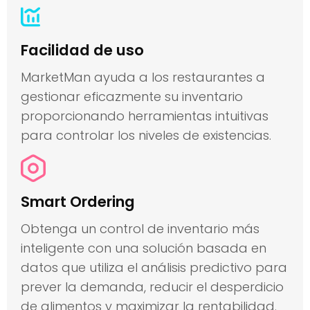
Facilidad de uso 
MarketMan ayuda a los restaurantes a
gestionar eficazmente su inventario
proporcionando herramientas intuitivas
para controlar los niveles de existencias.
Smart Ordering
Obtenga un control de inventario más
inteligente con una solución basada en
datos que utiliza el análisis predictivo para
prever la demanda, reducir el desperdicio
de alimentos y maximizar la rentabilidad.