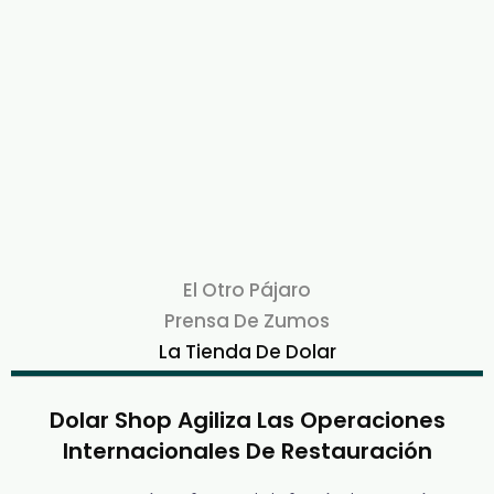
El Otro Pájaro
Prensa De Zumos
La Tienda De Dolar
Dolar Shop Agiliza Las Operaciones
Internacionales De Restauración