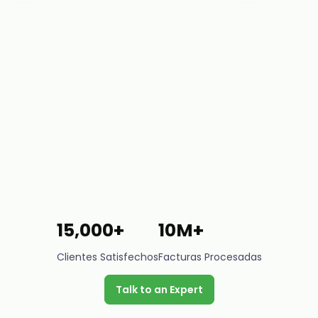
15,000+
10M+
Clientes Satisfechos
Facturas Procesadas
Talk to an Expert