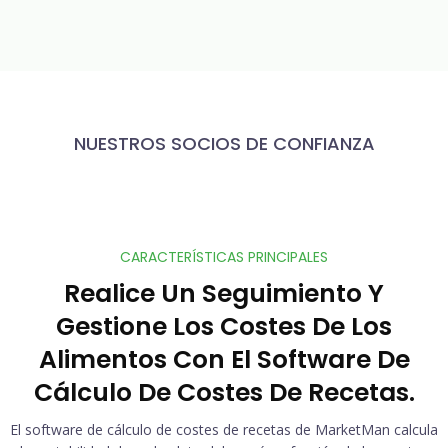
NUESTROS SOCIOS DE CONFIANZA
CARACTERÍSTICAS PRINCIPALES
Realice Un Seguimiento Y
Gestione Los Costes De Los
Alimentos Con El Software De
Cálculo De Costes De Recetas.
El software de cálculo de costes de recetas de MarketMan calcula