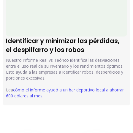
Identificar y minimizar las pérdidas, 
el despilfarro y los robos
Nuestro informe Real vs Teórico identifica las desviaciones
entre el uso real de su inventario y los rendimientos óptimos.
Esto ayuda a las empresas a identificar robos, desperdicios y
porciones excesivas.
Lea
cómo el informe ayudó a un bar deportivo local a ahorrar
600 dólares al mes
.