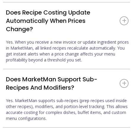
Does Recipe Costing Update
Automatically When Prices
+
Change?
Yes. When you receive a new invoice or update ingredient prices
in MarketMan, all linked recipes recalculate automatically. You
get instant alerts when a price change affects your menu
profitability beyond a threshold you set.
Does MarketMan Support Sub-
+
Recipes And Modifiers?
Yes. MarketMan supports sub-recipes (prep recipes used inside
other recipes), modifiers, and portion-level tracking. This allows
accurate costing for complex dishes, buffet items, and custom
menu configurations.