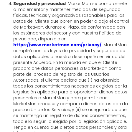
Seguridad y privacidad
. MarketMan se compromete
a implementar y mantener medidas de seguridad
físicas, técnicas y organizativas razonables para los
Datos del Cliente que obren en poder o bajo el control
de MarketMan, durante el Plazo, de conformidad con
los estándares del sector y con nuestra Política de
privacidad, disponible en
https://www.marketman.com/privacy/
. MarketMan
cumplirá con las leyes de privacidad y seguridad de
datos aplicables a nuestro desempeño en virtud del
presente Acuerdo. En la medida en que el Cliente
proporcione datos personales a MarketMan como
parte del proceso de registro de los Usuarios
Autorizados, el Cliente declara que (i) ha obtenido
todos los consentimientos necesarios exigidos por la
legislación aplicable para proporcionar dichos datos
personales a MarketMan y para permitir que
MarketMan procese y comparta dichos datos para la
prestación de los Servicios, y (ii) se asegurará de que
se mantenga un registro de dichos consentimientos,
todo ello según lo exigido por la legislación aplicable.
Tenga en cuenta que ciertos datos personales y otra