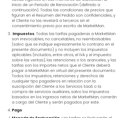
inicio de un Periodo de Renovación (definido a
continuación). Todas las condiciones de precios que
figuran en el Resumen del Pedido son confidenciales, y
el Cliente no las revelará a terceros sin el
consentimiento previo por escrito de MarketMan.
Impuestos
. Todas las tarifas pagaderas a MarketMan
son irrevocables, no cancelables, no reembolsables
(salvo que se indique expresamente lo contrario en el
presente documento) y no incluyen los impuestos
aplicables (incluidos, entre otros, el IVA y el impuesto
sobre las ventas), las retenciones o los aranceles, y las
tarifas son los importes netos que el Cliente deberá
pagar a MarketMan en virtud del presente documento.
Todos los impuestos, retenciones y derechos de
cualquier tipo pagaderos en relación con la
suscripción del Cliente a los Servicios SaaS o la
compra de servicios auxiliares, salvo los impuestos
basados en los ingresos netos de MarketMan, correrán
a cargo del Cliente y serán pagados por este.
Pago