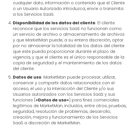
cualquier dato, información o contenido que el Cliente
o un Usuario Autorizado introduzca, envíe o transmita
a los Servicios SaaS.
Disponibilidad de los datos del cliente
. El cliente
reconoce que los servicios SaaS no funcionan como
un servicio de archivo o almacenamiento de archivos
y que MarketMan puede, a su entera discreción, optar
por no almacenar la totalidad de los datos del cliente
que este pueda proporcionar durante el plazo de
vigencia, y que el cliente es el único responsable de la
copia de seguridad y el mantenimiento de los datos
del cliente.
Datos de uso
. MarketMan puede procesar, utilizar,
conservar y compartir datos relacionados con el
acceso, el uso y la interacción del Cliente y/o sus
Usuarios autorizados con los Servicios SaaS y sus
funciones (
«Datos de uso»
) para fines comerciales
legítimos de MarketMan, incluidos, entre otros, pruebas,
seguridad, resolución de problemas, desarrollo,
creación, mejora y funcionamiento de los Servicios
SaaS a discreción de MarketMan.