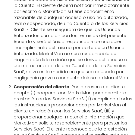
la Cuenta. El Cliente deberá notificar inmediatamente
por escrito a MarketMan si tiene conocimiento
razonable de cualquier acceso o uso no autorizado,
real o sospechado, de una Cuenta o de los Servicios
SaaS. El Cliente se asegurará de que los Usuarios
Autorizados cumplan con los términos del presente
Acuerdo y será el único responsable de cualquier
incumplimiento del mismo por parte de un Usuario
Autorizado. MarketMan no será responsable de
ninguna pérdida o daño que se derive del acceso o
uso no autorizado de una Cuenta o de los Servicios
SaaS, salvo en la medida en que sea causado por
negligencia grave o conducta dolosa de MarketMan.
Cooperación del cliente
. Por la presente, el cliente
acepta (i) cooperar con MarketMan para permitir la
prestación de los Servicios SaaS, (ii) cumplir con todas
las instrucciones proporcionadas por MarketMan al
cliente en relación con los Servicios SaaS, (iii) y
proporcionar cualquier material o información que
MarketMan solicite razonablemente para prestar los
Servicios SaaS. El cliente reconoce que la prestación