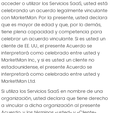
acceder o utilizar los Servicios SaaS, usted está
celebrando un acuerdo legalmente vinculante
con MarketMan. Por la presente, usted declara
que es mayor de edad y que, por lo demás,
tiene plena capacidad y competencia para
celebrar un acuerdo vinculante. Si es usted un
cliente de EE. UU., el presente Acuerdo se
interpretará como celebrado entre usted y
MarketMan Inc., y si es usted un cliente no
estadounidense, el presente Acuerdo se
interpretará como celebrado entre usted y
MarketMan Ltd.
Si utiliza los Servicios SaaS en nombre de una
organización, usted declara que tiene derecho
a vincular a dicha organización al presente
Acuerdo, y los términos «usted» y «Cliente»