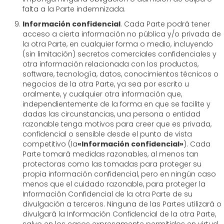
falta a la Parte indemnizada.
Información confidencial
. Cada Parte podrá tener
acceso a cierta información no pública y/o privada de
la otra Parte, en cualquier forma o medio, incluyendo
(sin limitación) secretos comerciales confidenciales y
otra información relacionada con los productos,
software, tecnología, datos, conocimientos técnicos o
negocios de la otra Parte, ya sea por escrito u
oralmente, y cualquier otra información que,
independientemente de la forma en que se facilite y
dadas las circunstancias, una persona o entidad
razonable tenga motivos para creer que es privada,
confidencial o sensible desde el punto de vista
competitivo (la
«Información confidencial»
). Cada
Parte tomará medidas razonables, al menos tan
protectoras como las tomadas para proteger su
propia información confidencial, pero en ningún caso
menos que el cuidado razonable, para proteger la
Información Confidencial de la otra Parte de su
divulgación a terceros. Ninguna de las Partes utilizará o
divulgará la Información Confidencial de la otra Parte,