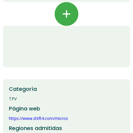
+
Categoría
TPV
Página web
https://www.shift4.com/micros
Regiones admitidas