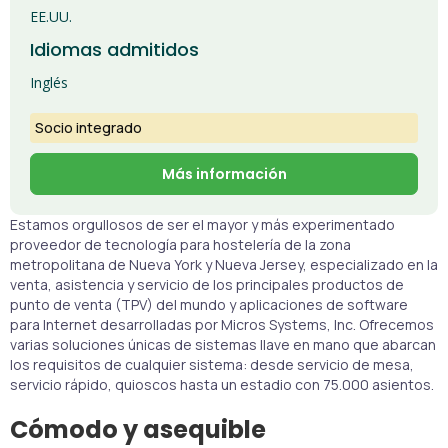
EE.UU.
Idiomas admitidos
Inglés
Socio integrado
Más información
Estamos orgullosos de ser el mayor y más experimentado
proveedor de tecnología para hostelería de la zona
metropolitana de Nueva York y Nueva Jersey, especializado en la
venta, asistencia y servicio de los principales productos de
punto de venta (TPV) del mundo y aplicaciones de software
para Internet desarrolladas por Micros Systems, Inc. Ofrecemos
varias soluciones únicas de sistemas llave en mano que abarcan
los requisitos de cualquier sistema: desde servicio de mesa,
servicio rápido, quioscos hasta un estadio con 75.000 asientos.
Cómodo y asequible