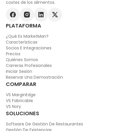
costes de los alimentos.
PLATAFORMA
¿Qué Es MarketMan?
Características
Socios E Integraciones
Precios
Quiénes Somos
Carreras Profesionales
Iniciar Sesión
Reservar Una Demostración
COMPARAR
VS MarginEdge
VS Fabricable
VS Nory
SOLUCIONES
Software De Gestión De Restaurantes
Gestión De Existencias