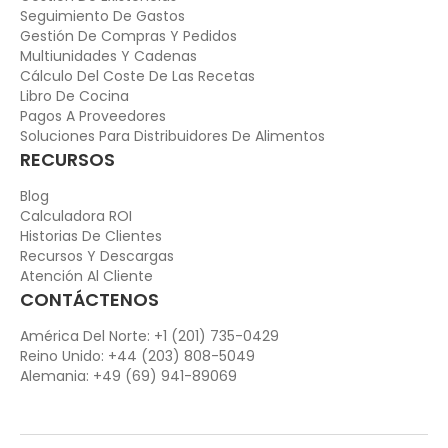
Seguimiento De Gastos
Gestión De Compras Y Pedidos
Multiunidades Y Cadenas
Cálculo Del Coste De Las Recetas
Libro De Cocina
Pagos A Proveedores
Soluciones Para Distribuidores De Alimentos
RECURSOS
Blog
Calculadora ROI
Historias De Clientes
Recursos Y Descargas
Atención Al Cliente
CONTÁCTENOS
América Del Norte: +1 (201) 735-0429
Reino Unido: +44 (203) 808-5049
Alemania: +49 (69) 941-89069