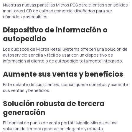
Nuestras nuevas pantallas Micros POS para clientes son sólidos
monitores LCD de calidad comercial diseñados para ser
cómodos y asequibles.
Dispositivo de información o
autopedido
Los quioscos de Micros Retail Systems ofrecen una solución de
autoservicio sencilla y fácil de usar con un dispositivo de
información al cliente o de autopedido totalmente integrado.
Aumente sus ventas y beneficios
Esté delante de sus clientes, comuníquese con ellos y aumente
sus ventas y beneficios.
Solución robusta de tercera
generación
El terminal de punto de venta portátil Mobile Micros es una
solución de tercera generación elegante y robusta.