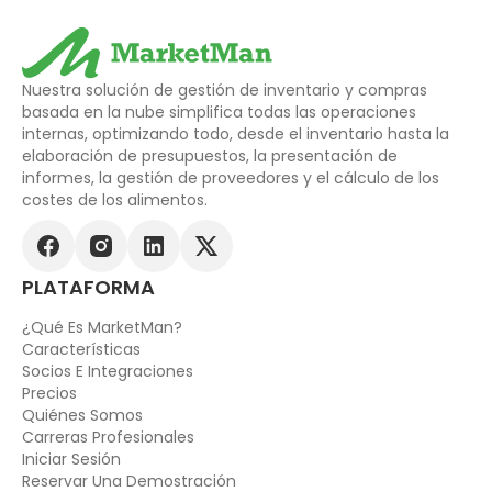
Nuestra solución de gestión de inventario y compras
basada en la nube simplifica todas las operaciones
internas, optimizando todo, desde el inventario hasta la
elaboración de presupuestos, la presentación de
informes, la gestión de proveedores y el cálculo de los
costes de los alimentos.
PLATAFORMA
¿Qué Es MarketMan?
Características
Socios E Integraciones
Precios
Quiénes Somos
Carreras Profesionales
Iniciar Sesión
Reservar Una Demostración