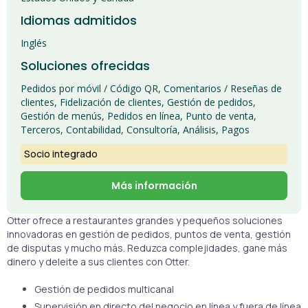
Idiomas admitidos
Inglés
Soluciones ofrecidas
Pedidos por móvil / Código QR, Comentarios / Reseñas de
clientes, Fidelización de clientes, Gestión de pedidos,
Gestión de menús, Pedidos en línea, Punto de venta,
Terceros, Contabilidad, Consultoría, Análisis, Pagos
Socio integrado
Más información
Otter ofrece a restaurantes grandes y pequeños soluciones
innovadoras en gestión de pedidos, puntos de venta, gestión
de disputas y mucho más. Reduzca complejidades, gane más
dinero y deleite a sus clientes con Otter.
Gestión de pedidos multicanal
Supervisión en directo del negocio en línea y fuera de línea