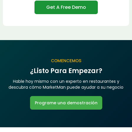
COMENCEMOS
¿Listo Para Empezar?
Hable hoy mismo con un experto en restaurantes y
descubra cómo MarketMan puede ayudar a su negocio
Programe una demostración