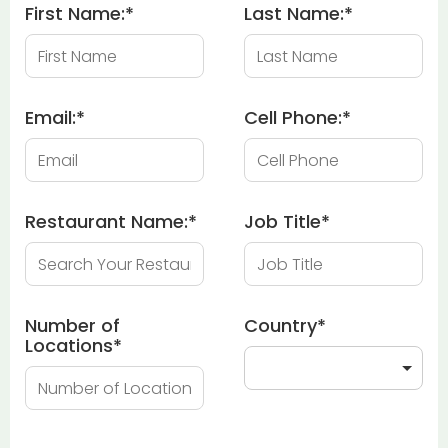
First Name:
*
Last Name:
*
Email:
*
Cell Phone:
*
Restaurant Name:
*
Job Title
*
Number of
Country
*
Locations
*