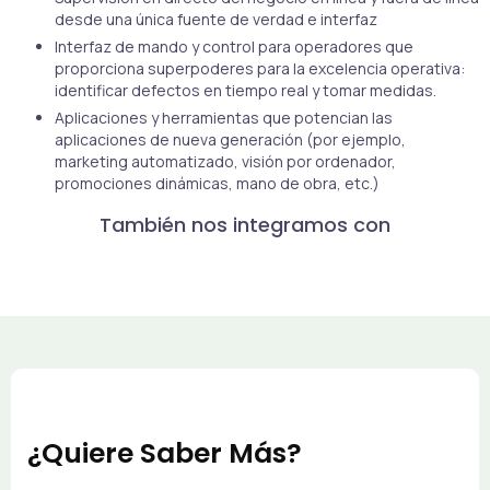
desde una única fuente de verdad e interfaz
Interfaz de mando y control para operadores que
proporciona superpoderes para la excelencia operativa:
identificar defectos en tiempo real y tomar medidas.
Aplicaciones y herramientas que potencian las
aplicaciones de nueva generación (por ejemplo,
marketing automatizado, visión por ordenador,
promociones dinámicas, mano de obra, etc.)
También nos integramos con
¿Quiere Saber Más?