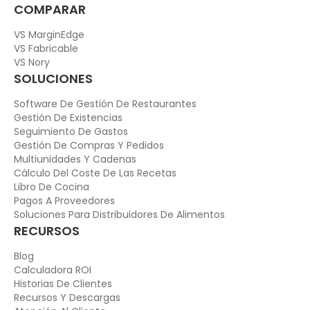
COMPARAR
VS MarginEdge
VS Fabricable
VS Nory
SOLUCIONES
Software De Gestión De Restaurantes
Gestión De Existencias
Seguimiento De Gastos
Gestión De Compras Y Pedidos
Multiunidades Y Cadenas
Cálculo Del Coste De Las Recetas
Libro De Cocina
Pagos A Proveedores
Soluciones Para Distribuidores De Alimentos
RECURSOS
Blog
Calculadora ROI
Historias De Clientes
Recursos Y Descargas