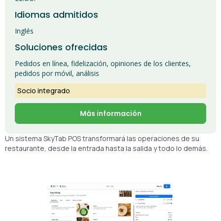
Idiomas admitidos
Inglés
Soluciones ofrecidas
Pedidos en línea, fidelización, opiniones de los clientes,
pedidos por móvil, análisis
Socio integrado
Más información
Un sistema SkyTab POS transformará las operaciones de su
restaurante, desde la entrada hasta la salida y todo lo demás.