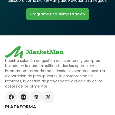
descubra cómo MarketMan puede ayudar a su negocio
Programe una demostración
Nuestra solución de gestión de inventario y compras
basada en la nube simplifica todas las operaciones
internas, optimizando todo, desde el inventario hasta la
elaboración de presupuestos, la presentación de
informes, la gestión de proveedores y el cálculo de los
costes de los alimentos.
PLATAFORMA