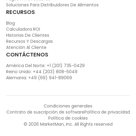
Soluciones Para Distribuidores De Alimentos
RECURSOS
Blog
Calculadora ROI
Historias De Clientes
Recursos Y Descargas
Atención Al Cliente
CONTÁCTENOS
América Del Norte: +1 (201) 735-0429
Reino Unido: +44 (203) 808-5049
Alemania: +49 (69) 941-89069
Condiciones generales
Contrato de suscripción de software
Política de privacidad
Política de cookies
© 2026 MarketMan, Inc. All Rights reserved