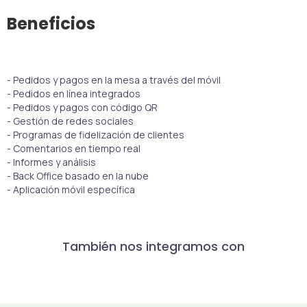
Beneficios
- Pedidos y pagos en la mesa a través del móvil
- Pedidos en línea integrados
- Pedidos y pagos con código QR
- Gestión de redes sociales
- Programas de fidelización de clientes
- Comentarios en tiempo real
- Informes y análisis
- Back Office basado en la nube
- Aplicación móvil específica
También nos integramos con