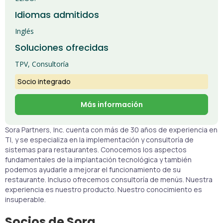
Idiomas admitidos
Inglés
Soluciones ofrecidas
TPV, Consultoría
Socio integrado
Más información
Sora Partners, Inc. cuenta con más de 30 años de experiencia en
TI, y se especializa en la implementación y consultoría de
sistemas para restaurantes. Conocemos los aspectos
fundamentales de la implantación tecnológica y también
podemos ayudarle a mejorar el funcionamiento de su
restaurante. Incluso ofrecemos consultoría de menús. Nuestra
experiencia es nuestro producto. Nuestro conocimiento es
insuperable.
Socios de Sora