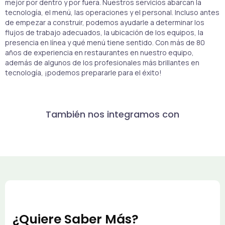
mejor por dentro y por fuera. Nuestros servicios abarcan la
tecnología, el menú, las operaciones y el personal. Incluso antes
de empezar a construir, podemos ayudarle a determinar los
flujos de trabajo adecuados, la ubicación de los equipos, la
presencia en línea y qué menú tiene sentido. Con más de 80
años de experiencia en restaurantes en nuestro equipo,
además de algunos de los profesionales más brillantes en
tecnología, ¡podemos prepararle para el éxito!
También nos integramos con
¿Quiere Saber Más?