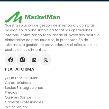
Nuestra solución de gestión de inventario y compras
basada en la nube simplifica todas las operaciones
internas, optimizando todo, desde el inventario hasta la
elaboración de presupuestos, la presentación de
informes, la gestión de proveedores y el cálculo de los
costes de los alimentos.
PLATAFORMA
¿Qué Es MarketMan?
Características
Socios E Integraciones
Precios
Quiénes Somos
Carreras Profesionales
Iniciar Sesión