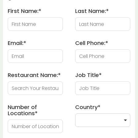
First Name:
*
Last Name:
*
Email:
*
Cell Phone:
*
Restaurant Name:
*
Job Title
*
Number of
Country
*
Locations
*