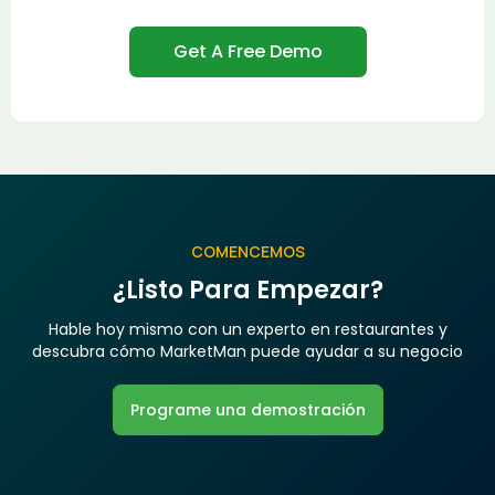
COMENCEMOS
¿Listo Para Empezar?
Hable hoy mismo con un experto en restaurantes y
descubra cómo MarketMan puede ayudar a su negocio
Programe una demostración