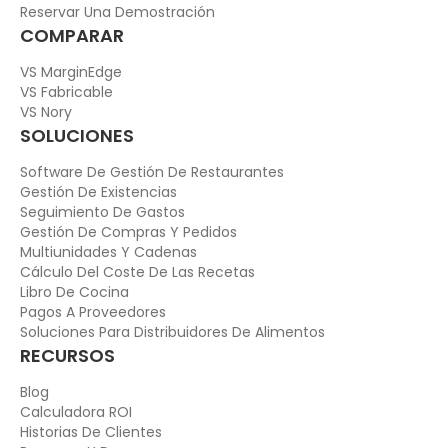
Reservar Una Demostración
COMPARAR
VS MarginEdge
VS Fabricable
VS Nory
SOLUCIONES
Software De Gestión De Restaurantes
Gestión De Existencias
Seguimiento De Gastos
Gestión De Compras Y Pedidos
Multiunidades Y Cadenas
Cálculo Del Coste De Las Recetas
Libro De Cocina
Pagos A Proveedores
Soluciones Para Distribuidores De Alimentos
RECURSOS
Blog
Calculadora ROI
Historias De Clientes