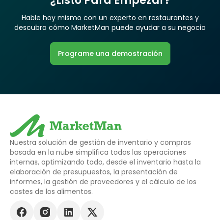
¿Listo Para Empezar?
Hable hoy mismo con un experto en restaurantes y
descubra cómo MarketMan puede ayudar a su negocio
Programe una demostración
Nuestra solución de gestión de inventario y compras
basada en la nube simplifica todas las operaciones
internas, optimizando todo, desde el inventario hasta la
elaboración de presupuestos, la presentación de
informes, la gestión de proveedores y el cálculo de los
costes de los alimentos.