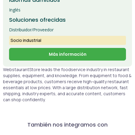
Inglés
Soluciones ofrecidas
Distribuidor/Proveedor
Socio industrial
Más información
WebstaurantStore leads the foodservice industry in restaurant
supplies, equipment, and knowledge. From equipment to food &
beverage products, customers receive high-quality restaurant
essentials at low prices. With a large distribution network, fast
shipping, industry experts, and accurate content, customers
can shop confidently.
También nos integramos con