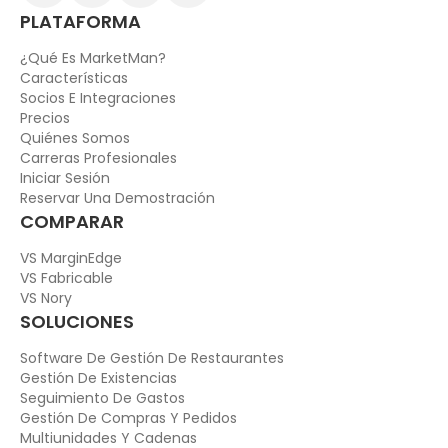
PLATAFORMA
¿Qué Es MarketMan?
Características
Socios E Integraciones
Precios
Quiénes Somos
Carreras Profesionales
Iniciar Sesión
Reservar Una Demostración
COMPARAR
VS MarginEdge
VS Fabricable
VS Nory
SOLUCIONES
Software De Gestión De Restaurantes
Gestión De Existencias
Seguimiento De Gastos
Gestión De Compras Y Pedidos
Multiunidades Y Cadenas