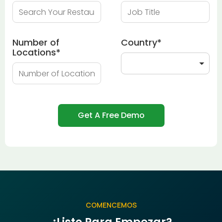
Number of
Country
*
Locations
*
COMENCEMOS