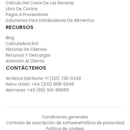
Cálculo Del Coste De Las Recetas
Libro De Cocina
Pagos A Proveedores
Soluciones Para Distribuidores De Alimentos
RECURSOS
Blog
Calculadora ROI
Historias De Clientes
Recursos Y Descargas
Atención Al Cliente
CONTÁCTENOS
América Del Norte: +1 (201) 735-0429
Reino Unido: +44 (203) 808-5049
Alemania: +49 (69) 941-89069
Condiciones generales
Contrato de suscripción de software
Política de privacidad
Política de cookies