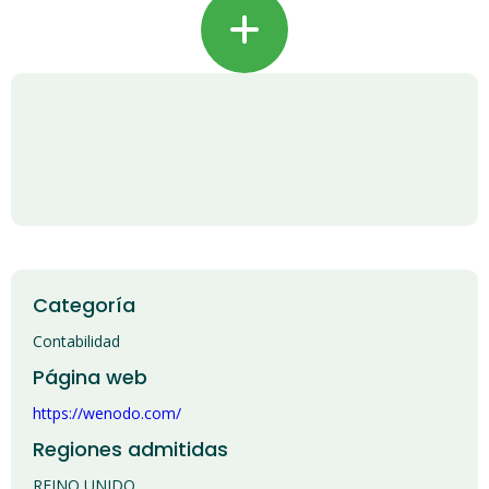
+
Categoría
Contabilidad
Página web
https://wenodo.com/
Regiones admitidas
REINO UNIDO