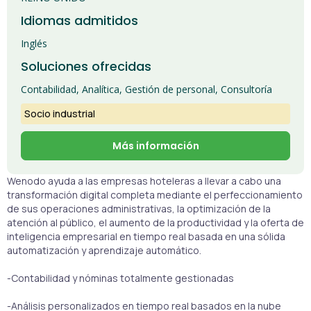
Idiomas admitidos
Inglés
Soluciones ofrecidas
Contabilidad, Analítica, Gestión de personal, Consultoría
Socio industrial
Más información
Wenodo ayuda a las empresas hoteleras a llevar a cabo una
transformación digital completa mediante el perfeccionamiento
de sus operaciones administrativas, la optimización de la
atención al público, el aumento de la productividad y la oferta de
inteligencia empresarial en tiempo real basada en una sólida
automatización y aprendizaje automático.
-Contabilidad y nóminas totalmente gestionadas
-Análisis personalizados en tiempo real basados en la nube