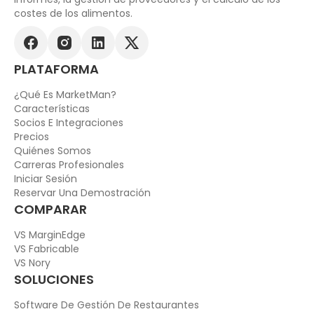
costes de los alimentos.
PLATAFORMA
¿Qué Es MarketMan?
Características
Socios E Integraciones
Precios
Quiénes Somos
Carreras Profesionales
Iniciar Sesión
Reservar Una Demostración
COMPARAR
VS MarginEdge
VS Fabricable
VS Nory
SOLUCIONES
Software De Gestión De Restaurantes