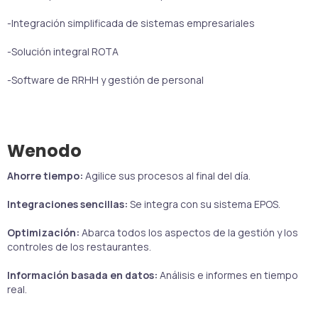
-Integración simplificada de sistemas empresariales
-Solución integral ROTA
-Software de RRHH y gestión de personal
Wenodo
Ahorre tiempo:
Agilice sus procesos al final del día.
Integraciones sencillas:
Se integra con su sistema EPOS.
Optimización:
Abarca todos los aspectos de la gestión y los
controles de los restaurantes.
Información basada en datos:
Análisis e informes en tiempo
real.