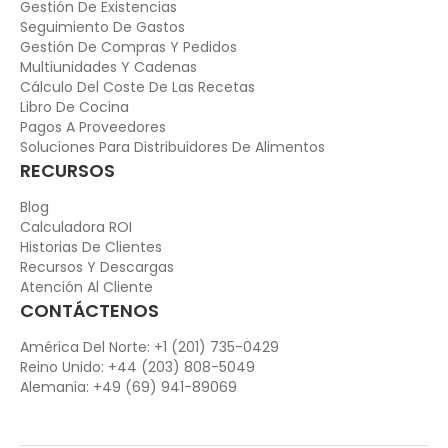
Gestión De Existencias
Seguimiento De Gastos
Gestión De Compras Y Pedidos
Multiunidades Y Cadenas
Cálculo Del Coste De Las Recetas
Libro De Cocina
Pagos A Proveedores
Soluciones Para Distribuidores De Alimentos
RECURSOS
Blog
Calculadora ROI
Historias De Clientes
Recursos Y Descargas
Atención Al Cliente
CONTÁCTENOS
América Del Norte: +1 (201) 735-0429
Reino Unido: +44 (203) 808-5049
Alemania: +49 (69) 941-89069