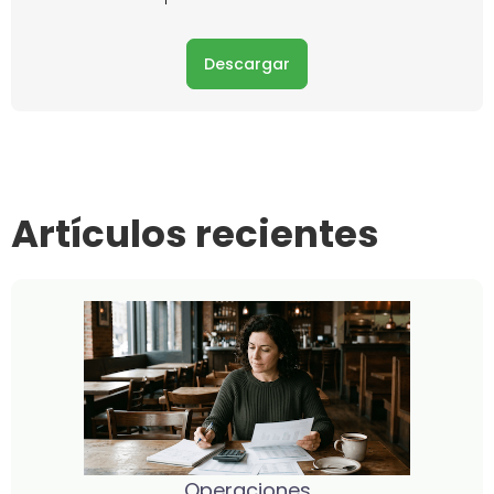
Descargar
Artículos recientes
Operaciones