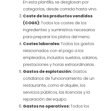
En esta plantilla, se desglosan por
categorías, desde comida hasta vino.
Coste de los productos vendidos
(COGS):
Todos los costes de los
ingredientes y suministros necesarios
para preparar los platos del menú.
Costes laborales:
Todos los gastos
relacionados con el pago a los
empleados, incluidos sueldos, salarios,
prestaciones y horas extraordinarias.
Gastos de explotación:
Gastos
cotidianos de funcionamiento de un
restaurante, como el alquiler, los
servicios públicos, las licencias y la
reparación del equipo.
Gastos no operativos:
Todos los