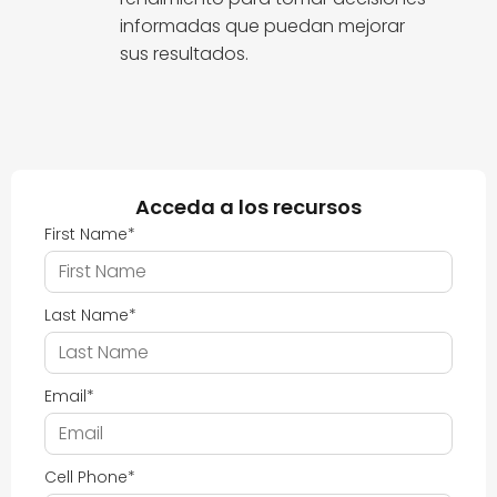
informadas que puedan mejorar
sus resultados.
Acceda a los recursos
First Name
*
Last Name
*
Email
*
Cell Phone
*