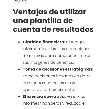
negocio.
Ventajas de utilizar
una plantilla de
cuenta de resultados
Claridad financiera:
Obtenga
información sobre sus operaciones
financieras para comprender mejor
sus márgenes de beneficio.
Toma de decisiones estratégicas:
Tome decisiones basadas en datos
que fundamenten los ajustes
operativos y el crecimiento.
Eficiencia operativa:
Agilice los
informes financieros y reduzca el