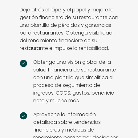
Deje atrás el lápiz y el papel y mejore la
gestión financiera de su restaurante con
una plantilla de pérdidas y ganancias
para restaurantes. Obtenga visibilidad
del rendimiento financiero de su
restaurante e impulse la rentabilidad.
Obtenga una visión global de la
salud financiera de su restaurante
con una plantilla que simplifica el
proceso de seguimiento de
ingresos, COGS, gastos, beneficio
neto y mucho más.
Aproveche la información
detallada sobre tendencias
financieras y métricas de
rendimiento para tomar decisiones