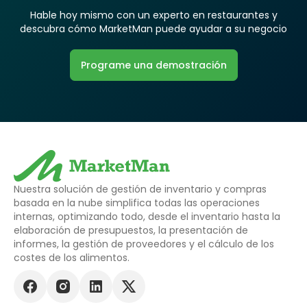
Hable hoy mismo con un experto en restaurantes y
descubra cómo MarketMan puede ayudar a su negocio
Programe una demostración
Nuestra solución de gestión de inventario y compras
basada en la nube simplifica todas las operaciones
internas, optimizando todo, desde el inventario hasta la
elaboración de presupuestos, la presentación de
informes, la gestión de proveedores y el cálculo de los
costes de los alimentos.