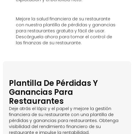
Mejore la salud financiera de su restaurante
con nuestra plantilla de pérdidas y ganancias
para restaurantes gratuita y fácil de usar.
Descárguela ahora para tomar el control de
las finanzas de su restaurante.
Plantilla De Pérdidas Y
Ganancias Para
Restaurantes
Deje atrás el lápiz y el papel y mejore la gestión
financiera de su restaurante con una plantilla de
pérdidas y ganancias para restaurantes. Obtenga
visibilidad del rendimiento financiero de su
restaurante e impulse la rentabilidad.