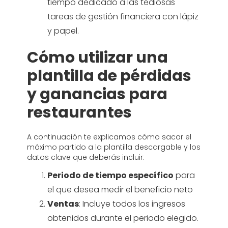
tiempo dedicado a las tediosas
tareas de gestión financiera con lápiz
y papel.
Cómo utilizar una
plantilla de pérdidas
y ganancias para
restaurantes
A continuación te explicamos cómo sacar el
máximo partido a la plantilla descargable y los
datos clave que deberás incluir:
Periodo de tiempo específico
para
el que desea medir el beneficio neto
Ventas
: Incluye todos los ingresos
obtenidos durante el periodo elegido.