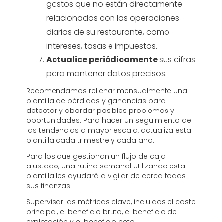
gastos que no están directamente
relacionados con las operaciones
diarias de su restaurante, como
intereses, tasas e impuestos.
Actualice periódicamente
sus cifras
para mantener datos precisos.
Recomendamos rellenar mensualmente una
plantilla de pérdidas y ganancias para
detectar y abordar posibles problemas y
oportunidades. Para hacer un seguimiento de
las tendencias a mayor escala, actualiza esta
plantilla cada trimestre y cada año.
Para los que gestionan un flujo de caja
ajustado, una rutina semanal utilizando esta
plantilla les ayudará a vigilar de cerca todas
sus finanzas.
Supervisar las métricas clave, incluidos el coste
principal, el beneficio bruto, el beneficio de
explotación y el beneficio neto.