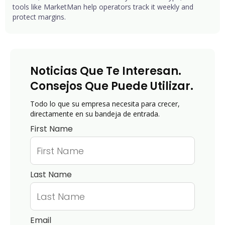
tools like MarketMan help operators track it weekly and
protect margins.
Noticias Que Te Interesan.
Consejos Que Puede Utilizar.
Todo lo que su empresa necesita para crecer,
directamente en su bandeja de entrada.
First Name
Last Name
Email