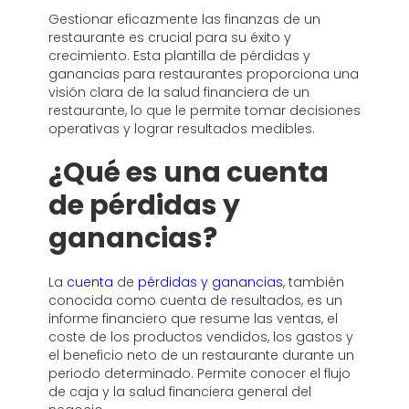
Gestionar eficazmente las finanzas de un
restaurante es crucial para su éxito y
crecimiento. Esta plantilla de pérdidas y
ganancias para restaurantes proporciona una
visión clara de la salud financiera de un
restaurante, lo que le permite tomar decisiones
operativas y lograr resultados medibles.
¿Qué es una cuenta
de pérdidas y
ganancias?
La
cuenta
de
pérdidas y ganancias
, también
conocida como cuenta de resultados, es un
informe financiero que resume las ventas, el
coste de los productos vendidos, los gastos y
el beneficio neto de un restaurante durante un
periodo determinado. Permite conocer el flujo
de caja y la salud financiera general del