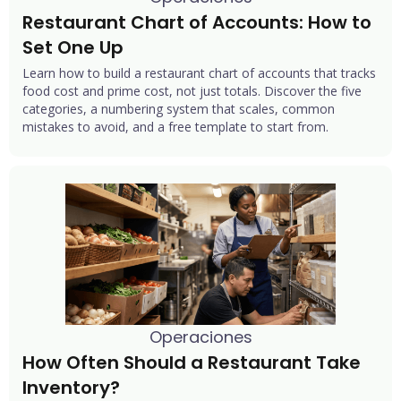
Restaurant Chart of Accounts: How to 
Set One Up
Learn how to build a restaurant chart of accounts that tracks
food cost and prime cost, not just totals. Discover the five
categories, a numbering system that scales, common
mistakes to avoid, and a free template to start from.
Operaciones
How Often Should a Restaurant Take 
Inventory?