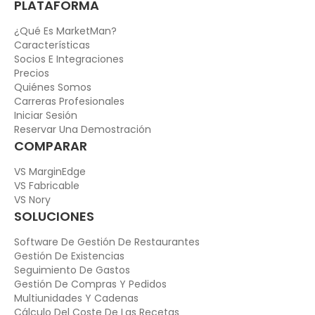
PLATAFORMA
¿Qué Es MarketMan?
Características
Socios E Integraciones
Precios
Quiénes Somos
Carreras Profesionales
Iniciar Sesión
Reservar Una Demostración
COMPARAR
VS MarginEdge
VS Fabricable
VS Nory
SOLUCIONES
Software De Gestión De Restaurantes
Gestión De Existencias
Seguimiento De Gastos
Gestión De Compras Y Pedidos
Multiunidades Y Cadenas
Cálculo Del Coste De Las Recetas