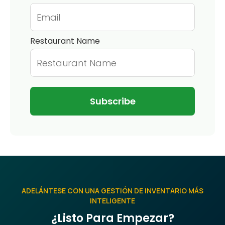
Restaurant Name
ADELÁNTESE CON UNA GESTIÓN DE INVENTARIO MÁS
INTELIGENTE
¿Listo Para Empezar?