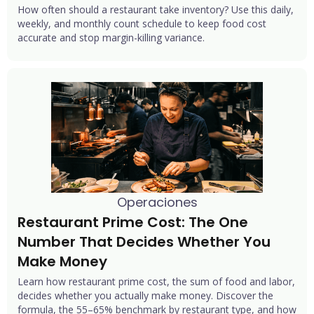
How often should a restaurant take inventory? Use this daily,
weekly, and monthly count schedule to keep food cost
accurate and stop margin-killing variance.
Operaciones
Restaurant Prime Cost: The One 
Number That Decides Whether You 
Make Money
Learn how restaurant prime cost, the sum of food and labor,
decides whether you actually make money. Discover the
formula, the 55–65% benchmark by restaurant type, and how