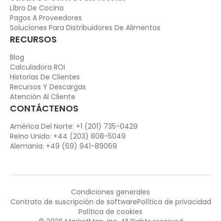
Libro De Cocina
Pagos A Proveedores
Soluciones Para Distribuidores De Alimentos
RECURSOS
Blog
Calculadora ROI
Historias De Clientes
Recursos Y Descargas
Atención Al Cliente
CONTÁCTENOS
América Del Norte: +1 (201) 735-0429
Reino Unido: +44 (203) 808-5049
Alemania: +49 (69) 941-89069
Condiciones generales
Contrato de suscripción de software
Política de privacidad
Política de cookies