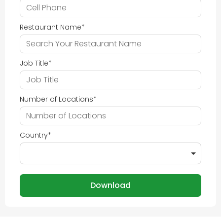
Restaurant Name
*
Job Title
*
Number of Locations
*
Country
*