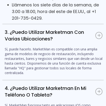
Llámenos los siete días de la semana, de
3.00 a 18.00, hora del este de EE.UU., al +1
201-735-0429.
3. ¿Puedo Utilizar Marketman Con
+
Varias Ubicaciones?
Sí, puede hacerlo. MarketMan es compatible con una amplia
gama de modelos de negocio de restauración, incluyendo
restaurantes, bares y negocios similares que van desde un local
hasta cientos. Disponemos de una función de cuenta exclusiva
llamada "HQ" para gestionar todos sus locales de forma
centralizada.
4. ¿Puedo Utilizar Marketman En Mi
+
Teléfono O Tableta?
Sí. MarketMan funciona tanto en aplicaciones iOS como