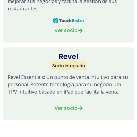
mejorar sus negocios y facilita la gestión de sus
restaurantes.
Ver socio

Revel
Socio integrado
Revel Essentials: Un punto de venta intuitivo para su
personal. Potente tecnología para su negocio. Un
TPV intuitivo basado en iPad que facilita la venta.
Ver socio
