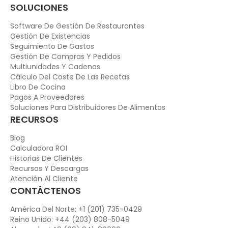
SOLUCIONES
Software De Gestión De Restaurantes
Gestión De Existencias
Seguimiento De Gastos
Gestión De Compras Y Pedidos
Multiunidades Y Cadenas
Cálculo Del Coste De Las Recetas
Libro De Cocina
Pagos A Proveedores
Soluciones Para Distribuidores De Alimentos
RECURSOS
Blog
Calculadora ROI
Historias De Clientes
Recursos Y Descargas
Atención Al Cliente
CONTÁCTENOS
América Del Norte: +1 (201) 735-0429
Reino Unido: +44 (203) 808-5049