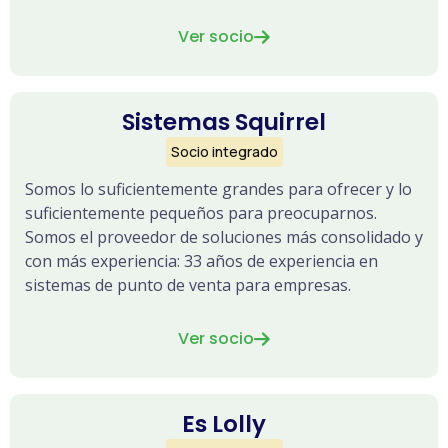
Ver socio

Sistemas Squirrel
Socio integrado
Somos lo suficientemente grandes para ofrecer y lo
suficientemente pequeños para preocuparnos.
Somos el proveedor de soluciones más consolidado y
con más experiencia: 33 años de experiencia en
sistemas de punto de venta para empresas.
Ver socio

Es Lolly