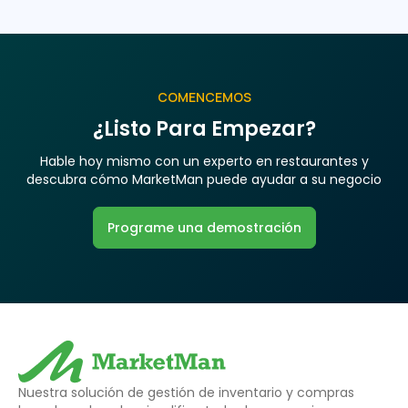
COMENCEMOS
¿Listo Para Empezar?
Hable hoy mismo con un experto en restaurantes y
descubra cómo MarketMan puede ayudar a su negocio
Programe una demostración
Nuestra solución de gestión de inventario y compras