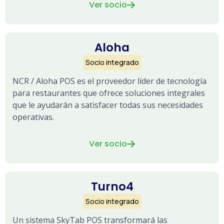
Ver socio

Aloha
Socio integrado
NCR / Aloha POS es el proveedor líder de tecnología
para restaurantes que ofrece soluciones integrales
que le ayudarán a satisfacer todas sus necesidades
operativas.
Ver socio

Turno4
Socio integrado
Un sistema SkyTab POS transformará las