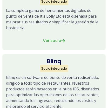
Socio integrado
La completa gama de herramientas digitales de
punto de venta de It's Lolly Ltd está diseñada para
mejorar sus resultados y simplificar la gestión de la
hostelería.
Ver socio

Blinq
Socio integrado
Blinq es un software de punto de venta rediseñado,
dirigido a todo tipo de restaurantes. Nuestros
productos están basados en la nube iOS, diseñados
para optimizar las operaciones de los restaurantes,
aumentando los ingresos, reduciendo los costes y
mejorando el servicio al cliente.