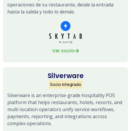
operaciones de su restaurante, desde la entrada
hasta la salida y todo lo demás.
Ver socio

Silverware
Socio integrado
Silverware is an enterprise-grade hospitality POS
platform that helps restaurants, hotels, resorts, and
multi-location operators unify service workflows,
payments, reporting, and integrations across
complex operations.