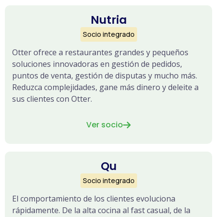
Nutria
Socio integrado
Otter ofrece a restaurantes grandes y pequeños
soluciones innovadoras en gestión de pedidos,
puntos de venta, gestión de disputas y mucho más.
Reduzca complejidades, gane más dinero y deleite a
sus clientes con Otter.
Ver socio

Qu
Socio integrado
El comportamiento de los clientes evoluciona
rápidamente. De la alta cocina al fast casual, de la