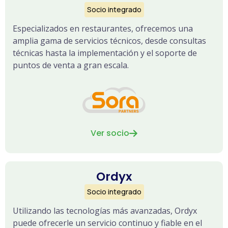
Socio integrado
Especializados en restaurantes, ofrecemos una
amplia gama de servicios técnicos, desde consultas
técnicas hasta la implementación y el soporte de
puntos de venta a gran escala.
Ver socio

Ordyx
Socio integrado
Utilizando las tecnologías más avanzadas, Ordyx
puede ofrecerle un servicio continuo y fiable en el