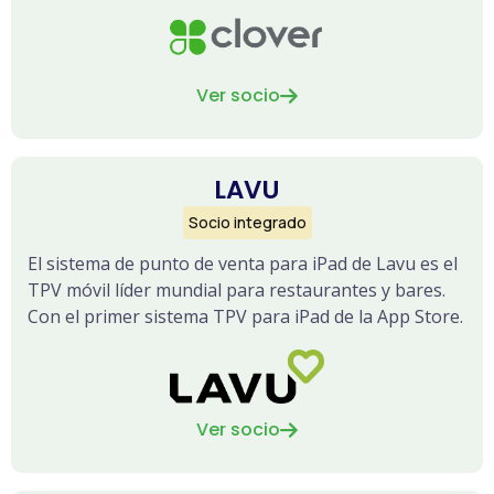
Ver socio

LAVU
Socio integrado
El sistema de punto de venta para iPad de Lavu es el
TPV móvil líder mundial para restaurantes y bares.
Con el primer sistema TPV para iPad de la App Store.
Ver socio
