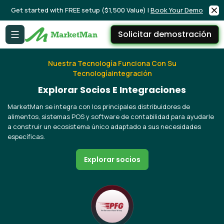
Get started with FREE setup ($1,500 Value) |
Book Your Demo
Solicitar demostración
Nuestra Tecnología Funciona Con Su
Tecnologíaintegración
Explorar Socios E Integraciones
MarketMan se integra con los principales distribuidores de
alimentos, sistemas POS y software de contabilidad para ayudarle
a construir un ecosistema único adaptado a sus necesidades
específicas.
Explorar socios