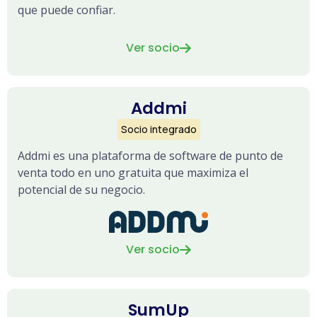
que puede confiar.
Ver socio

Addmi
Socio integrado
Addmi es una plataforma de software de punto de
venta todo en uno gratuita que maximiza el
potencial de su negocio.
Ver socio

SumUp