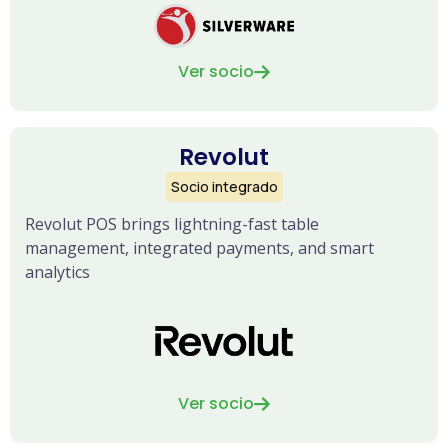
Ver socio

Revolut
Socio integrado
Revolut POS brings lightning-fast table
management, integrated payments, and smart
analytics
Ver socio
