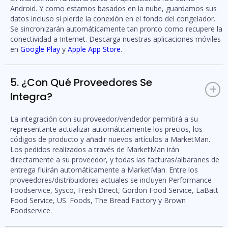
Android. Y como estamos basados en la nube, guardamos sus
datos incluso si pierde la conexión en el fondo del congelador.
Se sincronizarán automáticamente tan pronto como recupere la
conectividad a Internet. Descarga nuestras aplicaciones móviles
en
Google Play
y
Apple App Store
.
5. ¿Con Qué Proveedores Se
+
Integra?
La integración con su proveedor/vendedor permitirá a su
representante actualizar automáticamente los precios, los
códigos de producto y añadir nuevos artículos a MarketMan.
Los pedidos realizados a través de MarketMan irán
directamente a su proveedor, y todas las facturas/albaranes de
entrega fluirán automáticamente a MarketMan. Entre los
proveedores/distribuidores actuales se incluyen Performance
Foodservice, Sysco, Fresh Direct, Gordon Food Service, LaBatt
Food Service, US. Foods, The Bread Factory y Brown
Foodservice.