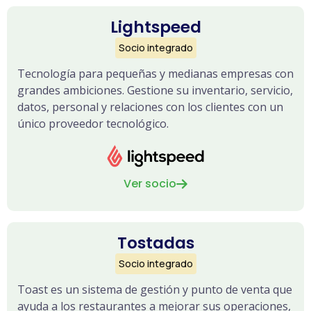
Lightspeed
Socio integrado
Tecnología para pequeñas y medianas empresas con
grandes ambiciones. Gestione su inventario, servicio,
datos, personal y relaciones con los clientes con un
único proveedor tecnológico.
Ver socio

Tostadas
Socio integrado
Toast es un sistema de gestión y punto de venta que
ayuda a los restaurantes a mejorar sus operaciones,