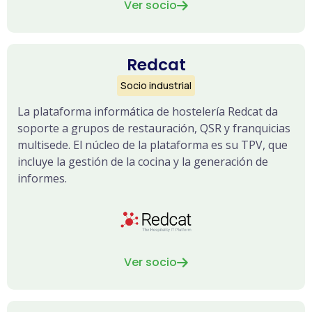
Ver socio

Redcat
Socio industrial
La plataforma informática de hostelería Redcat da
soporte a grupos de restauración, QSR y franquicias
multisede. El núcleo de la plataforma es su TPV, que
incluye la gestión de la cocina y la generación de
informes.
Ver socio
