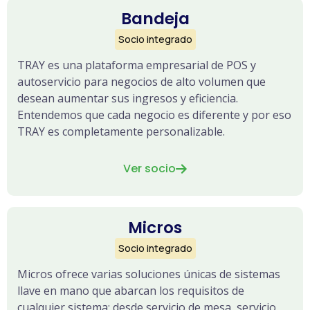
Bandeja
Socio integrado
TRAY es una plataforma empresarial de POS y
autoservicio para negocios de alto volumen que
desean aumentar sus ingresos y eficiencia.
Entendemos que cada negocio es diferente y por eso
TRAY es completamente personalizable.
Ver socio

Micros
Socio integrado
Micros ofrece varias soluciones únicas de sistemas
llave en mano que abarcan los requisitos de
cualquier sistema: desde servicio de mesa, servicio