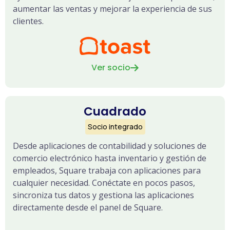
aumentar las ventas y mejorar la experiencia de sus
clientes.
Ver socio

Cuadrado
Socio integrado
Desde aplicaciones de contabilidad y soluciones de
comercio electrónico hasta inventario y gestión de
empleados, Square trabaja con aplicaciones para
cualquier necesidad. Conéctate en pocos pasos,
sincroniza tus datos y gestiona las aplicaciones
directamente desde el panel de Square.