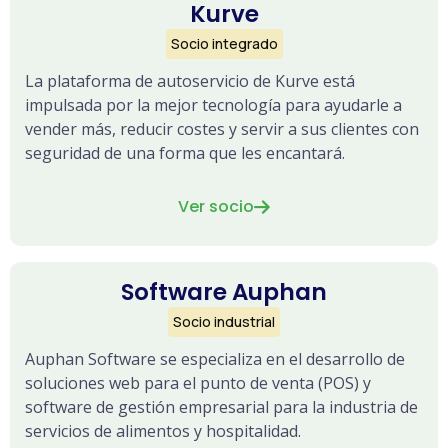
Kurve
Socio integrado
La plataforma de autoservicio de Kurve está
impulsada por la mejor tecnología para ayudarle a
vender más, reducir costes y servir a sus clientes con
seguridad de una forma que les encantará.
Ver socio

Software Auphan
Socio industrial
Auphan Software se especializa en el desarrollo de
soluciones web para el punto de venta (POS) y
software de gestión empresarial para la industria de
servicios de alimentos y hospitalidad.