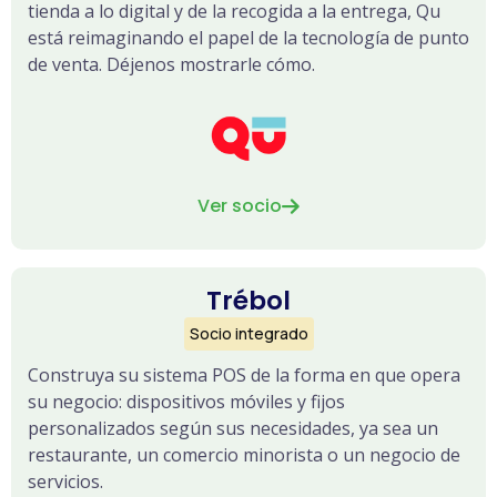
tienda a lo digital y de la recogida a la entrega, Qu
está reimaginando el papel de la tecnología de punto
de venta. Déjenos mostrarle cómo.
Ver socio

Trébol
Socio integrado
Construya su sistema POS de la forma en que opera
su negocio: dispositivos móviles y fijos
personalizados según sus necesidades, ya sea un
restaurante, un comercio minorista o un negocio de
servicios.