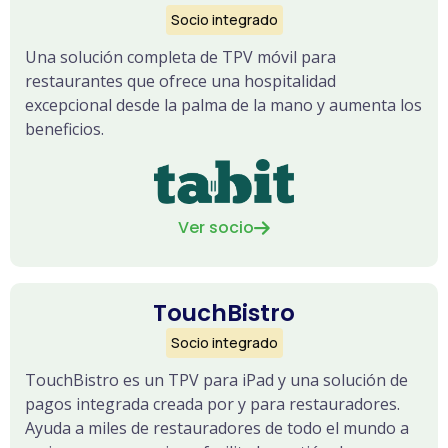
Socio integrado
Una solución completa de TPV móvil para
restaurantes que ofrece una hospitalidad
excepcional desde la palma de la mano y aumenta los
beneficios.
Ver socio

TouchBistro
Socio integrado
TouchBistro es un TPV para iPad y una solución de
pagos integrada creada por y para restauradores.
Ayuda a miles de restauradores de todo el mundo a