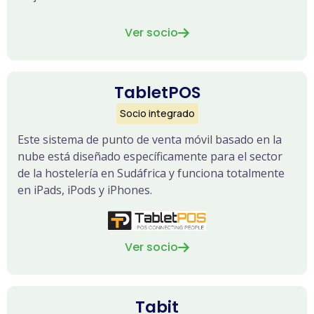
Ver socio

TabletPOS
Socio integrado
Este sistema de punto de venta móvil basado en la
nube está diseñado específicamente para el sector
de la hostelería en Sudáfrica y funciona totalmente
en iPads, iPods y iPhones.
Ver socio

Tabit