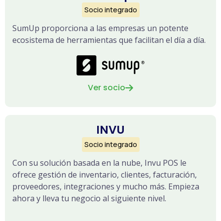
Socio integrado
SumUp proporciona a las empresas un potente
ecosistema de herramientas que facilitan el día a día.
Ver socio

INVU
Socio integrado
Con su solución basada en la nube, Invu POS le
ofrece gestión de inventario, clientes, facturación,
proveedores, integraciones y mucho más. Empieza
ahora y lleva tu negocio al siguiente nivel.