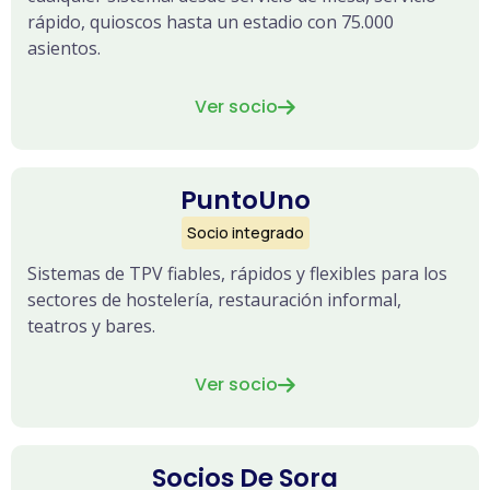
rápido, quioscos hasta un estadio con 75.000
asientos.
Ver socio

PuntoUno
Socio integrado
Sistemas de TPV fiables, rápidos y flexibles para los
sectores de hostelería, restauración informal,
teatros y bares.
Ver socio

Socios De Sora